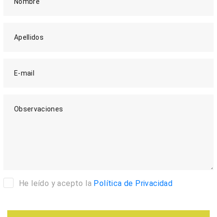
Nombre
Apellidos
E-mail
Observaciones
He leído y acepto la
Política de Privacidad