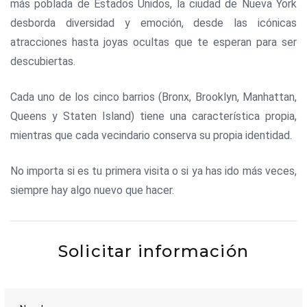
más poblada de Estados Unidos, la ciudad de Nueva York
desborda diversidad y emoción, desde las icónicas
atracciones hasta joyas ocultas que te esperan para ser
descubiertas.
Cada uno de los cinco barrios (Bronx, Brooklyn, Manhattan,
Queens y Staten Island) tiene una característica propia,
mientras que cada vecindario conserva su propia identidad.
No importa si es tu primera visita o si ya has ido más veces,
siempre hay algo nuevo que hacer.
Solicitar información