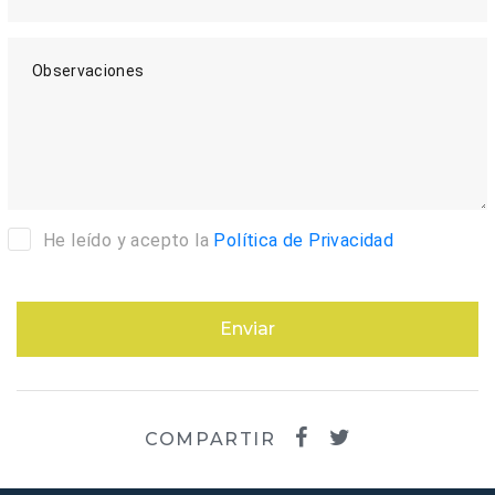
Observaciones
He leído y acepto la
Política de Privacidad
Enviar
COMPARTIR