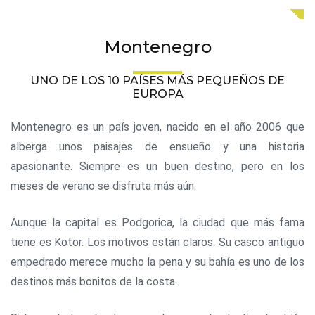
Montenegro
UNO DE LOS 10 PAÍSES MÁS PEQUEÑOS DE
EUROPA
Montenegro es un país joven, nacido en el año 2006 que
alberga unos paisajes de ensueño y una historia
apasionante. Siempre es un buen destino, pero en los
meses de verano se disfruta más aún.
Aunque la capital es Podgorica, la ciudad que más fama
tiene es Kotor. Los motivos están claros. Su casco antiguo
empedrado merece mucho la pena y su bahía es uno de los
destinos más bonitos de la costa.