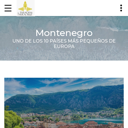
Montenegro
UNO DE LOS 10 PAÍSES MÁS PEQUEÑOS DE
EUROPA