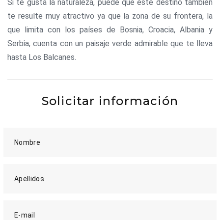
Si te gusta la naturaleza, puede que este destino también
te resulte muy atractivo ya que la zona de su frontera, la
que limita con los países de Bosnia, Croacia, Albania y
Serbia, cuenta con un paisaje verde admirable que te lleva
hasta Los Balcanes.
Solicitar información
Nombre
Apellidos
E-mail