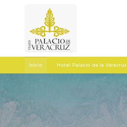
Inicio
Hotel Palacio de la Veracruz