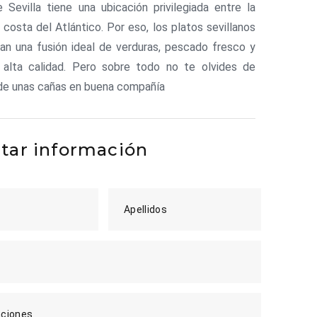
 Sevilla tiene una ubicación privilegiada entre la
a costa del Atlántico. Por eso, los platos sevillanos
an una fusión ideal de verduras, pescado fresco y
 alta calidad. Pero sobre todo no te olvides de
 de unas cañas en buena compañía
itar información
Apellidos
ciones