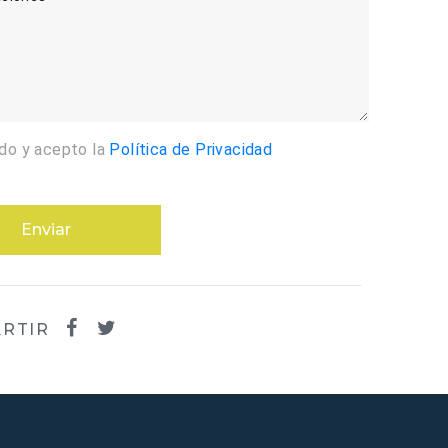
ído y acepto la
Política de Privacidad
Enviar
RTIR